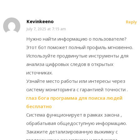
Kevinkeeno
Reply
July 7, 2025 at 7:15 am
Нужно найти информацию о пользователе?
Этот бот поможет полный профиль мгновенно.
Используйте продвинутые инструменты для
анализа цифровых следов в открытых
источниках.
Узнайте место работы или интересы через
систему мониторинга с гарантией точности .
глаз бога программа для поиска людей
бесплатно
Система функционирует в рамках закона ,
обрабатывая общедоступную информацию.
Закажите детализированную выжимку с