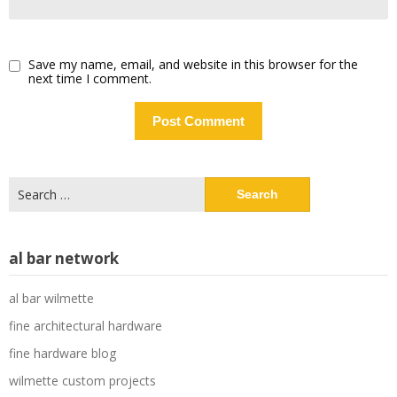
Save my name, email, and website in this browser for the
next time I comment.
Search
for:
al bar network
al bar wilmette
fine architectural hardware
fine hardware blog
wilmette custom projects