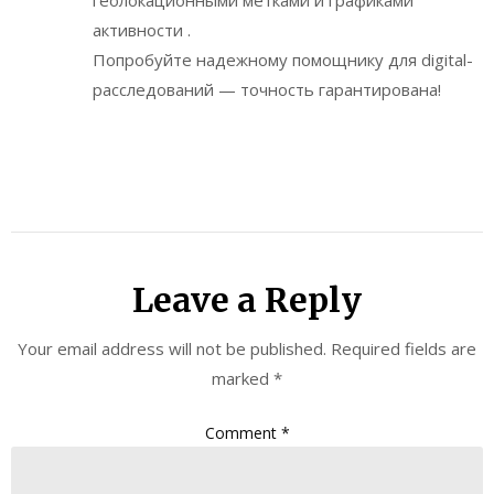
геолокационными метками и графиками
активности .
Попробуйте надежному помощнику для digital-
расследований — точность гарантирована!
Leave a Reply
Your email address will not be published.
Required fields are
marked
*
Comment
*