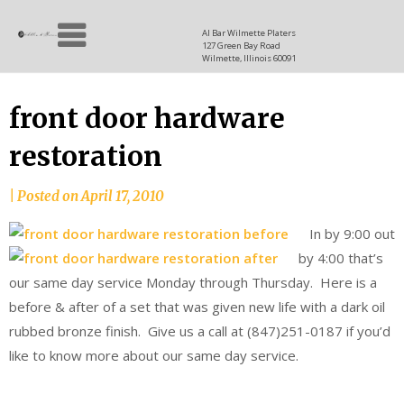
Skip
Allen
to
since
Al Bar Wilmette Platers
127 Green Bay Road
content
and
1937
Wilmette, Illinois 60091
Baron
front door hardware
restoration
|
Posted on
April 17, 2010
In by 9:00 out
by 4:00 that’s
our same day service Monday through Thursday. Here is a
before & after of a set that was given new life with a dark oil
rubbed bronze finish. Give us a call at (847)251-0187 if you’d
like to know more about our same day service.